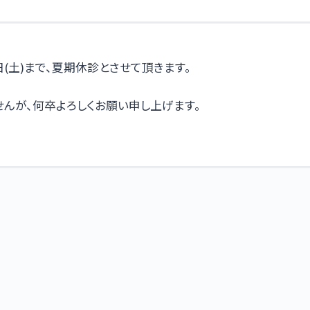
3日(土)まで、夏期休診とさせて頂きます。
んが、何卒よろしくお願い申し上げます。