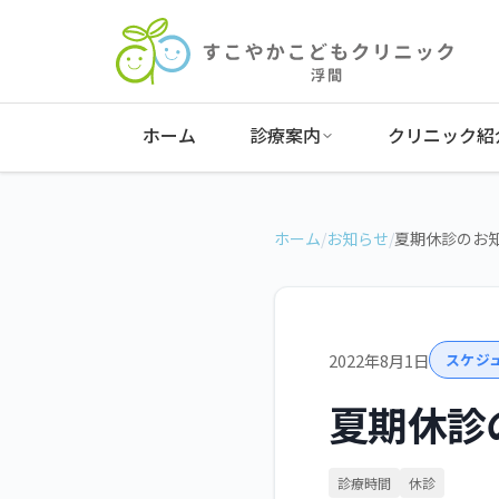
ホーム
診療案内
クリニック紹
ホーム
/
お知らせ
/
夏期休診のお
2022年8月1日
スケジ
夏期休診
診療時間
休診