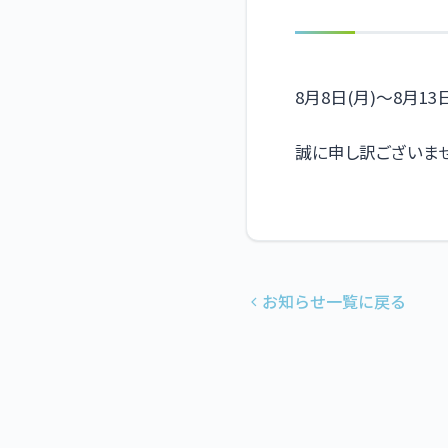
8月8日(月)〜8月1
誠に申し訳ございませ
お知らせ一覧に戻る