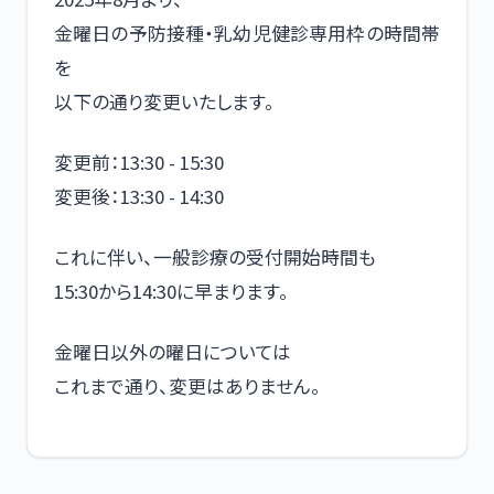
金曜日の予防接種・乳幼児健診専用枠の時間帯
を
以下の通り変更いたします。
変更前：13:30 - 15:30
変更後：13:30 - 14:30
これに伴い、一般診療の受付開始時間も
15:30から14:30に早まります。
金曜日以外の曜日については
これまで通り、変更はありません。