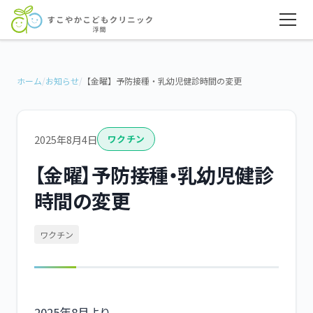
ホーム
/
お知らせ
/
【金曜】予防接種・乳幼児健診時間の変更
2025年8月4日
ワクチン
【金曜】予防接種・乳幼児健診
時間の変更
ワクチン
2025年8月より、