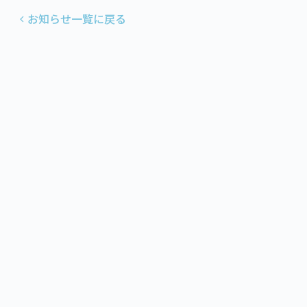
お知らせ一覧に戻る