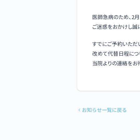
医師急病のため、2月
ご迷惑をおかけし誠
すでにご予約いただ
改めて代替日程につ
当院よりの連絡をお
お知らせ一覧に戻る