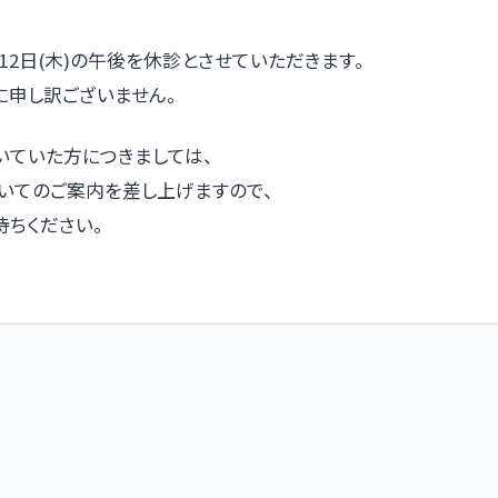
12日(木)の午後を休診とさせていただきます。
に申し訳ございません。
いていた方につきましては、
いてのご案内を差し上げますので、
待ちください。