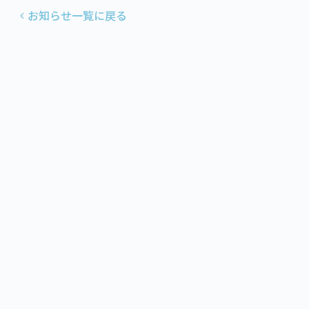
お知らせ一覧に戻る