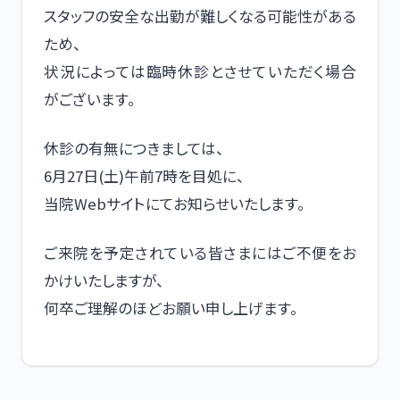
スタッフの安全な出勤が難しくなる可能性がある
ため、
状況によっては臨時休診とさせていただく場合
がございます。
休診の有無につきましては、
6月27日(土)午前7時を目処に、
当院Webサイトにてお知らせいたします。
ご来院を予定されている皆さまにはご不便をお
かけいたしますが、
何卒ご理解のほどお願い申し上げます。