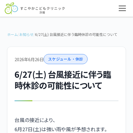
ホーム
/
お知らせ
/
6/27(土) 台風接近に伴う臨時休診の可能性について
2026年6月26日
スケジュール・休診
6/27(土) 台風接近に伴う臨
時休診の可能性について
台風の接近により、
6月27日(土)は強い雨や風が予想されます。