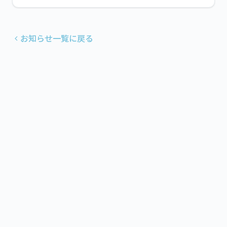
お知らせ一覧に戻る