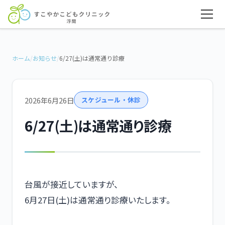
ホーム
/
お知らせ
/
6/27(土)は通常通り診療
2026年6月26日
スケジュール・休診
6/27(土)は通常通り診療
台風が接近していますが、
6月27日(土)は通常通り診療いたします。